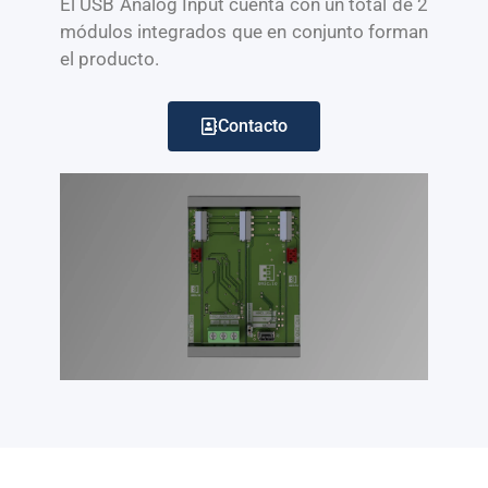
El USB Analog Input cuenta con un total de 2
módulos integrados que en conjunto forman
el producto.
Contacto