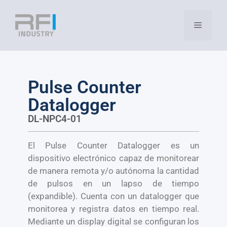
Pulse Counter
Datalogger
DL-NPC4-01
El Pulse Counter Datalogger es un
dispositivo electrónico capaz de monitorear
de manera remota y/o autónoma la cantidad
de pulsos en un lapso de tiempo
(expandible). Cuenta con un datalogger que
monitorea y registra datos en tiempo real.
Mediante un display digital se configuran los