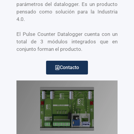
parámetros del datalogger. Es un producto
pensado como solución para la Industria
4.0.
El Pulse Counter Datalogger cuenta con un
total de 3 módulos integrados que en
conjunto forman el producto.
Contacto