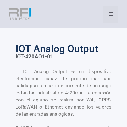
IOT Analog Output
IOT-420AO1-01
El IOT Analog Output es un dispositivo
electrónico capaz de proporcionar una
salida para un lazo de corriente de un rango
estándar industrial de 4-20mA. La conexión
con el equipo se realiza por Wifi, GPRS,
LoRaWAN o Ethernet enviando los valores
de las entradas analógicas.