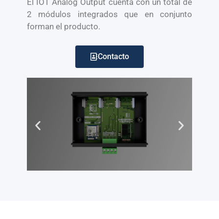
El IOT Analog Output cuenta con un total de
2 módulos integrados que en conjunto
forman el producto.
Contacto